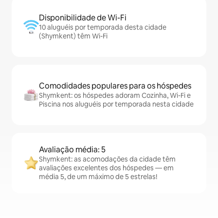
Disponibilidade de Wi-Fi
10 aluguéis por temporada desta cidade
(Shymkent) têm Wi-Fi
Comodidades populares para os hóspedes
Shymkent: os hóspedes adoram Cozinha, Wi-Fi e
Piscina nos aluguéis por temporada nesta cidade
Avaliação média: 5
Shymkent: as acomodações da cidade têm
avaliações excelentes dos hóspedes — em
média 5, de um máximo de 5 estrelas!