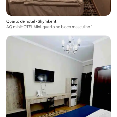
Quarto de hotel ⋅ Shymkent
AQ miniHOTEL Mini-quarto no bloco masculino 1