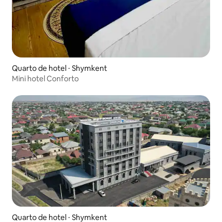
Quarto de hotel ⋅ Shymkent
Mini hotel Conforto
Quarto de hotel ⋅ Shymkent