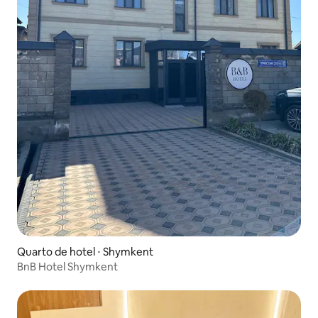
Quarto de hotel ⋅ Shymkent
BnB Hotel Shymkent