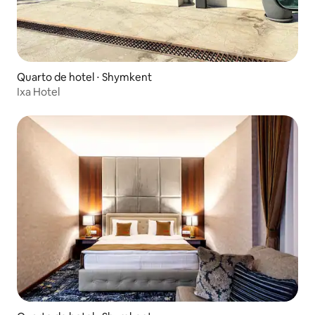
Quarto de hotel ⋅ Shymkent
Ixa Hotel