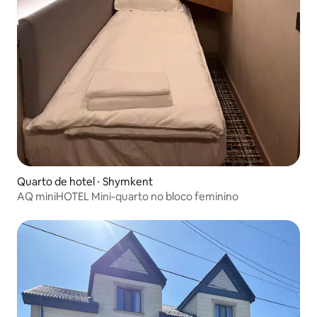
Quarto de hotel ⋅ Shymkent
AQ miniHOTEL Mini-quarto no bloco feminino