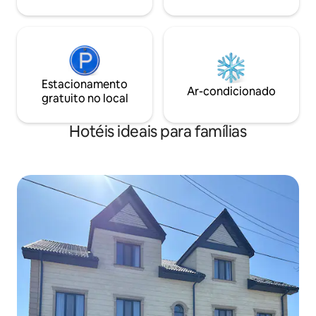
Estacionamento
Ar-condicionado
gratuito no local
Hotéis ideais para famílias