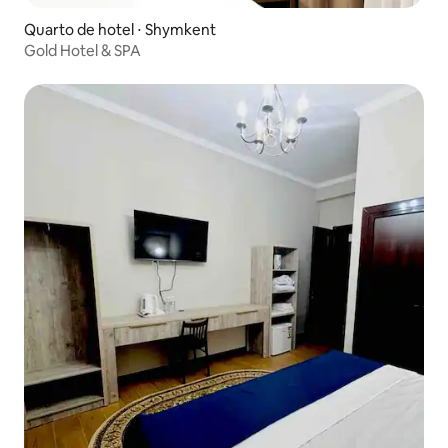
Quarto de hotel ⋅ Shymkent
Gold Hotel & SPA