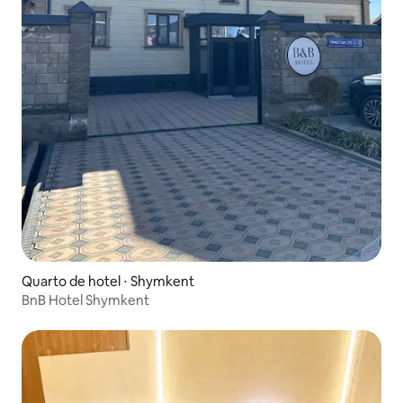
Quarto de hotel ⋅ Shymkent
BnB Hotel Shymkent