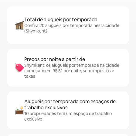
Total de aluguéis por temporada
Confira 20 aluguéis por temporada nesta cidade
(Shymkent)
Preços por noite a partir de
Shymkent: os aluguéis por temporada na cidade
começam em R$ 51 por noite, sem impostos e
taxas
Aluguéis por temporada com espaços de
trabalho exclusivos
10 propriedades têm um espaço de trabalho
exclusivo