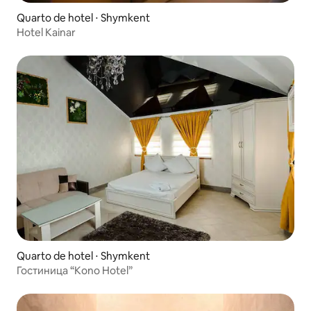
Quarto de hotel ⋅ Shymkent
Hotel Kainar
Quarto de hotel ⋅ Shymkent
Гостиница “Kono Hotel”