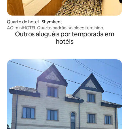
Quarto de hotel ⋅ Shymkent
AQ miniHOTEL Quarto padrão no bloco feminino
Outros aluguéis por temporada em
hotéis