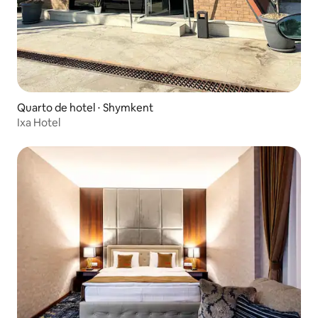
Quarto de hotel ⋅ Shymkent
Ixa Hotel