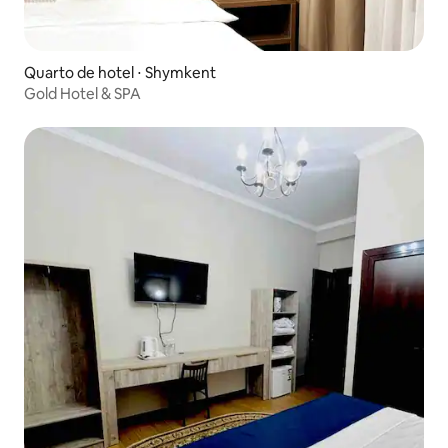
Quarto de hotel ⋅ Shymkent
Gold Hotel & SPA