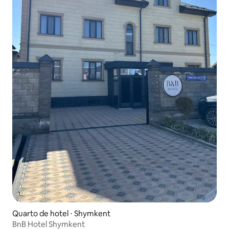
Quarto de hotel ⋅ Shymkent
BnB Hotel Shymkent