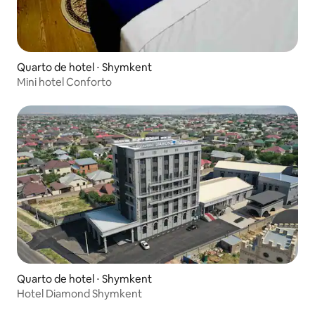
Quarto de hotel ⋅ Shymkent
Mini hotel Conforto
Quarto de hotel ⋅ Shymkent
Hotel Diamond Shymkent