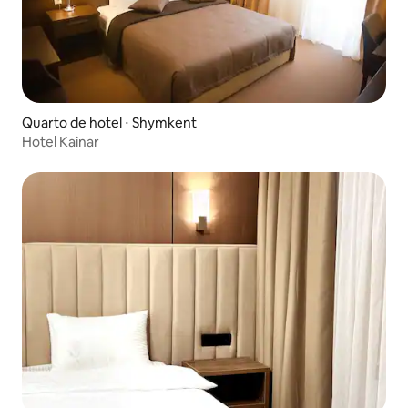
Quarto de hotel ⋅ Shymkent
Hotel Kainar