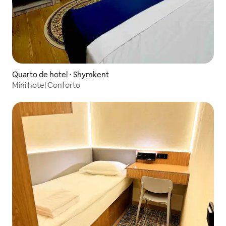
Quarto de hotel ⋅ Shymkent
Mini hotel Conforto