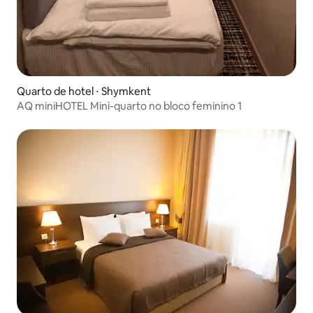
Quarto de hotel ⋅ Shymkent
AQ miniHOTEL Mini-quarto no bloco feminino 1