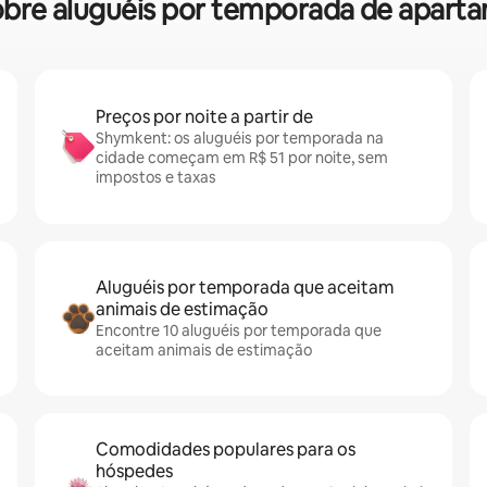
 sobre aluguéis por temporada de apa
Preços por noite a partir de
Shymkent: os aluguéis por temporada na
cidade começam em R$ 51 por noite, sem
impostos e taxas
Aluguéis por temporada que aceitam
animais de estimação
Encontre 10 aluguéis por temporada que
aceitam animais de estimação
Comodidades populares para os
hóspedes