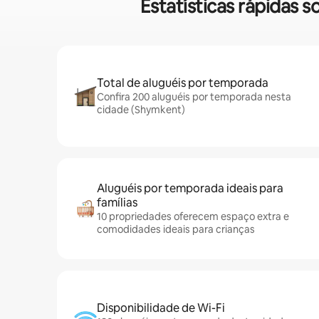
Estatísticas rápidas
Total de aluguéis por temporada
Confira 200 aluguéis por temporada nesta
cidade (Shymkent)
Aluguéis por temporada ideais para
famílias
10 propriedades oferecem espaço extra e
comodidades ideais para crianças
Disponibilidade de Wi-Fi