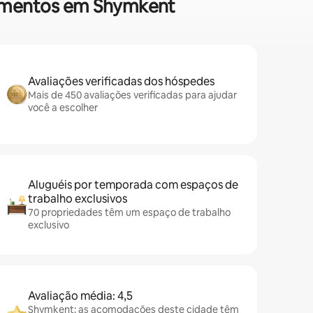
rtamentos em Shymkent
Avaliações verificadas dos hóspedes
Mais de 450 avaliações verificadas para ajudar
você a escolher
Aluguéis por temporada com espaços de
trabalho exclusivos
70 propriedades têm um espaço de trabalho
exclusivo
Avaliação média: 4,5
Shymkent: as acomodações deste cidade têm