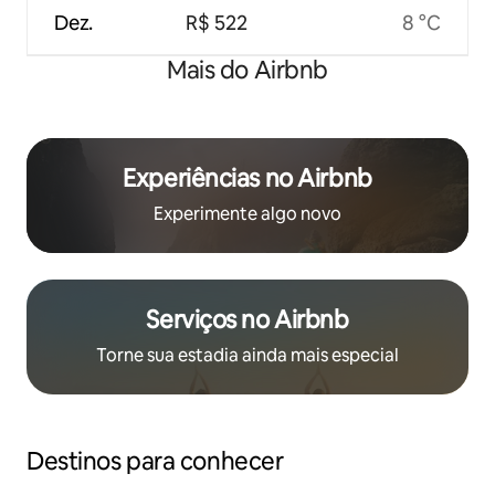
Dez.
R$ 522
8 °C
Mais do Airbnb
Experiências no Airbnb
Experimente algo novo
Serviços no Airbnb
Torne sua estadia ainda mais especial
Destinos para conhecer