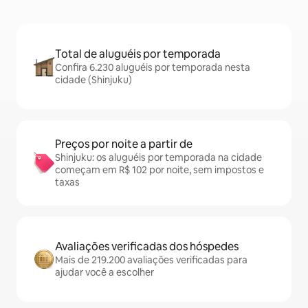
Total de aluguéis por temporada
Confira 6.230 aluguéis por temporada nesta
cidade (Shinjuku)
Preços por noite a partir de
Shinjuku: os aluguéis por temporada na cidade
começam em R$ 102 por noite, sem impostos e
taxas
Avaliações verificadas dos hóspedes
Mais de 219.200 avaliações verificadas para
ajudar você a escolher