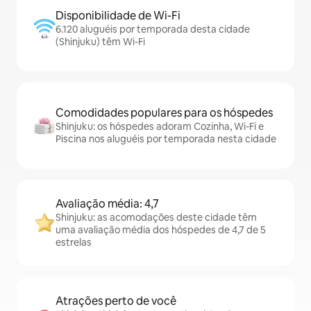
Disponibilidade de Wi-Fi
6.120 aluguéis por temporada desta cidade
(Shinjuku) têm Wi-Fi
Comodidades populares para os hóspedes
Shinjuku: os hóspedes adoram Cozinha, Wi-Fi e
Piscina nos aluguéis por temporada nesta cidade
Avaliação média: 4,7
Shinjuku: as acomodações deste cidade têm
uma avaliação média dos hóspedes de 4,7 de 5
estrelas
Atrações perto de você