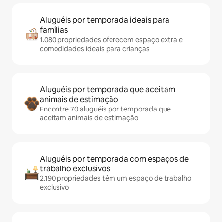
Aluguéis por temporada ideais para
famílias
1.080 propriedades oferecem espaço extra e
comodidades ideais para crianças
Aluguéis por temporada que aceitam
animais de estimação
Encontre 70 aluguéis por temporada que
aceitam animais de estimação
Aluguéis por temporada com espaços de
trabalho exclusivos
2.190 propriedades têm um espaço de trabalho
exclusivo