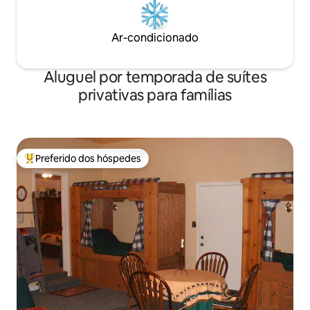
Ar-condicionado
Aluguel por temporada de suítes
privativas para famílias
Preferido dos hóspedes
Entre os melhores preferidos dos hóspedes