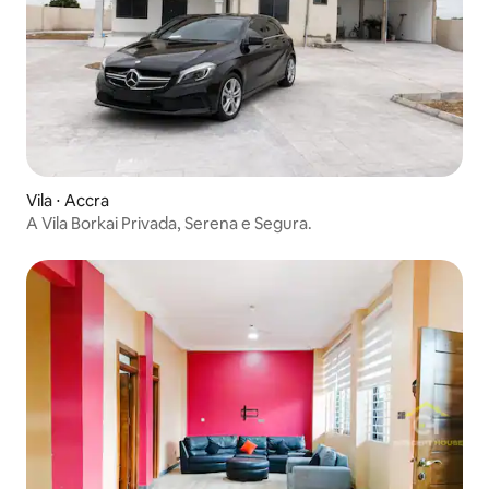
Vila ⋅ Accra
A Vila Borkai Privada, Serena e Segura.