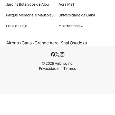
Jardins Botânicos de Aburi
Acra Mall
Parque Memorial e Mausoléu Kwame Nkrumah
Universidade da Gana
Praia de Bojo
Mostrar mais
Airbnb
Gana
Grande Acra
Shai Osudoku
© 2026 Airbnb, Inc.
Privacidade
Termos