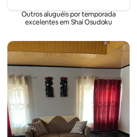
Outros aluguéis por temporada
excelentes em Shai Osudoku