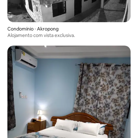
Condomínio ⋅ Akropong
Alojamento com vista exclusiva.