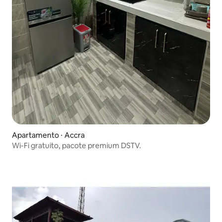
Apartamento ⋅ Accra
Wi-Fi gratuito, pacote premium DSTV.