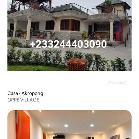
Casa ⋅ Akropong
OPRE VILLAGE