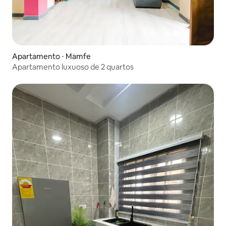
Apartamento ⋅ Mamfe
Apartamento luxuoso de 2 quartos