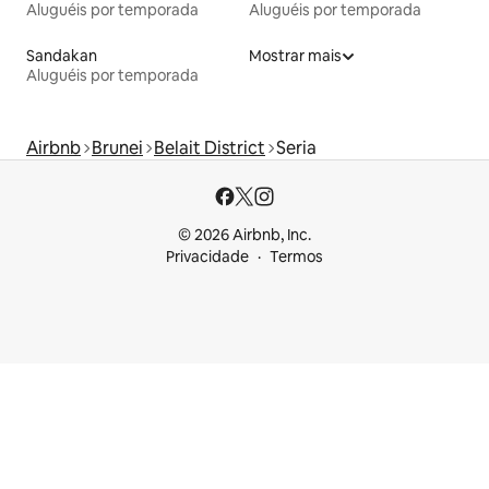
Aluguéis por temporada
Aluguéis por temporada
Sandakan
Mostrar mais
Aluguéis por temporada
Airbnb
Brunei
Belait District
Seria
© 2026 Airbnb, Inc.
Privacidade
Termos