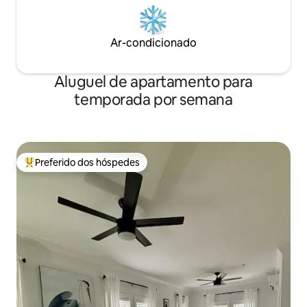
Ar-condicionado
Aluguel de apartamento para
temporada por semana
Preferido dos hóspedes
Entre os melhores preferidos dos hóspedes