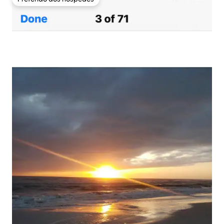
Preferido dos hóspedes