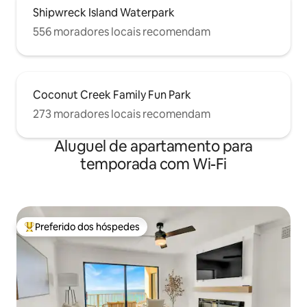
Shipwreck Island Waterpark
556 moradores locais recomendam
Coconut Creek Family Fun Park
273 moradores locais recomendam
Aluguel de apartamento para
temporada com Wi-Fi
Preferido dos hóspedes
Entre os melhores preferidos dos hóspedes