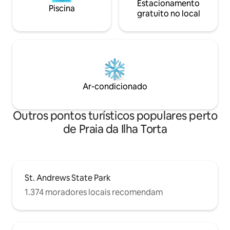
Estacionamento
Piscina
gratuito no local
Ar-condicionado
Outros pontos turísticos populares perto
de Praia da Ilha Torta
St. Andrews State Park
1.374 moradores locais recomendam