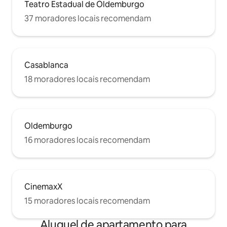
Teatro Estadual de Oldemburgo
37 moradores locais recomendam
Casablanca
18 moradores locais recomendam
Oldemburgo
16 moradores locais recomendam
CinemaxX
15 moradores locais recomendam
Aluguel de apartamento para