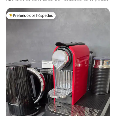
Preferido dos hóspedes
Entre os melhores preferidos dos hóspedes