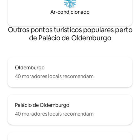
Ar-condicionado
Outros pontos turísticos populares perto
de Palácio de Oldemburgo
Oldemburgo
40 moradores locais recomendam
Palácio de Oldemburgo
40 moradores locais recomendam