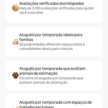
Avaliações verificadas dos hóspedes
Mais de 3.290 avaliações verificadas para ajudar
você a escolher
Aluguéis por temporada ideais para
famílias
60 propriedades oferecem espaço extra e
comodidades ideais para crianças
Aluguéis por temporada que aceitam
animais de estimação
Encontre 20 aluguéis por temporada que
aceitam animais de estimação
Aluguéis por temporada com espaços de
trabalho exclusivos