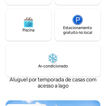
Estacionamento
Piscina
gratuito no local
Ar-condicionado
Aluguel por temporada de casas com
acesso a lago