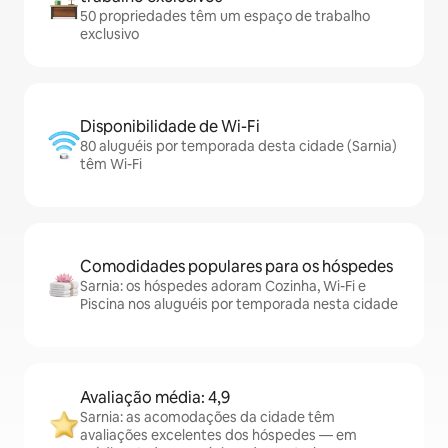
50 propriedades têm um espaço de trabalho
exclusivo
Disponibilidade de Wi-Fi
80 aluguéis por temporada desta cidade (Sarnia)
têm Wi-Fi
Comodidades populares para os hóspedes
Sarnia: os hóspedes adoram Cozinha, Wi-Fi e
Piscina nos aluguéis por temporada nesta cidade
Avaliação média: 4,9
Sarnia: as acomodações da cidade têm
avaliações excelentes dos hóspedes — em