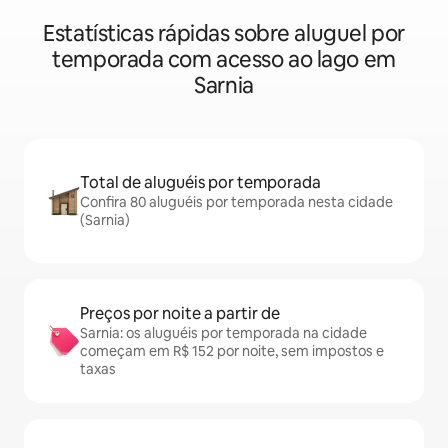
Estatísticas rápidas sobre aluguel por
temporada com acesso ao lago em
Sarnia
Total de aluguéis por temporada
Confira 80 aluguéis por temporada nesta cidade
(Sarnia)
Preços por noite a partir de
Sarnia: os aluguéis por temporada na cidade
começam em R$ 152 por noite, sem impostos e
taxas