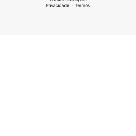
Privacidade
Termos