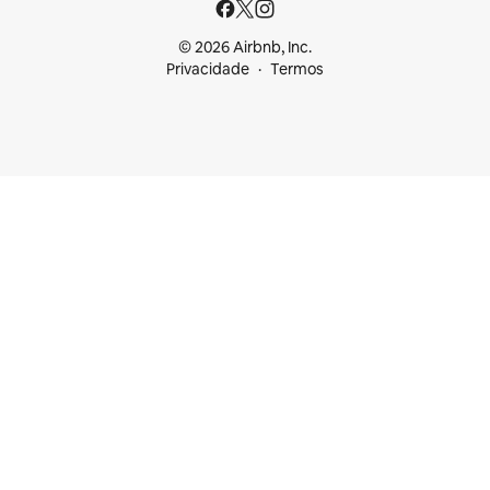
© 2026 Airbnb, Inc.
Privacidade
Termos