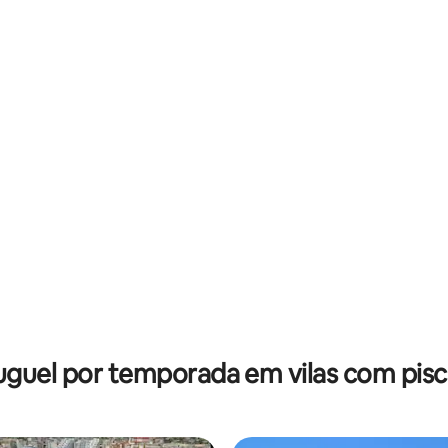
uguel por temporada em vilas com pisc