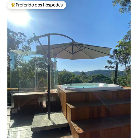
Preferido dos hóspedes
Entre os melhores preferidos dos hóspedes