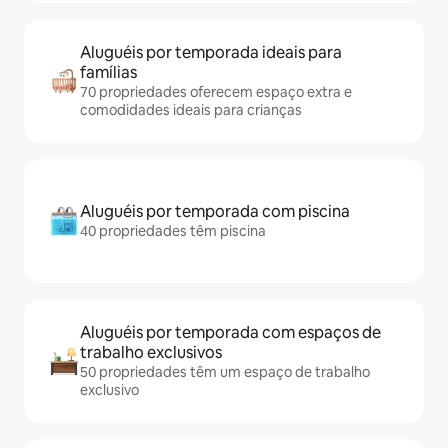
Aluguéis por temporada ideais para
famílias
70 propriedades oferecem espaço extra e
comodidades ideais para crianças
Aluguéis por temporada com piscina
40 propriedades têm piscina
Aluguéis por temporada com espaços de
trabalho exclusivos
50 propriedades têm um espaço de trabalho
exclusivo