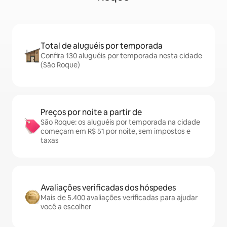
Total de aluguéis por temporada
Confira 130 aluguéis por temporada nesta cidade
(São Roque)
Preços por noite a partir de
São Roque: os aluguéis por temporada na cidade
começam em R$ 51 por noite, sem impostos e
taxas
Avaliações verificadas dos hóspedes
Mais de 5.400 avaliações verificadas para ajudar
você a escolher