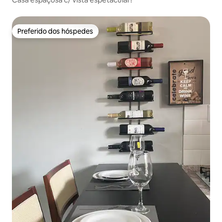
Preferido dos hóspedes
Preferido dos hóspedes