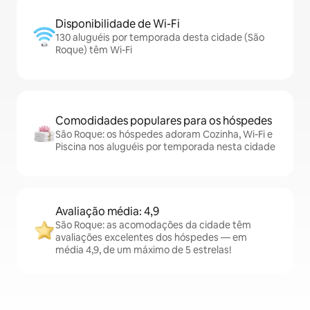
Disponibilidade de Wi-Fi
130 aluguéis por temporada desta cidade (São
Roque) têm Wi-Fi
Comodidades populares para os hóspedes
São Roque: os hóspedes adoram Cozinha, Wi-Fi e
Piscina nos aluguéis por temporada nesta cidade
Avaliação média: 4,9
São Roque: as acomodações da cidade têm
avaliações excelentes dos hóspedes — em
média 4,9, de um máximo de 5 estrelas!