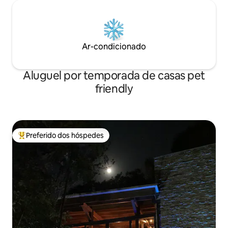
Ar-condicionado
Aluguel por temporada de casas pet
friendly
Preferido dos hóspedes
Entre os melhores preferidos dos hóspedes