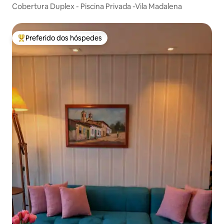
Cobertura Duplex - Piscina Privada -Vila Madalena
Preferido dos hóspedes
Entre os melhores preferidos dos hóspedes