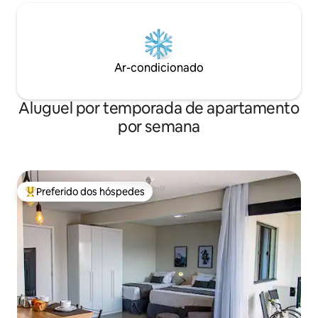
Ar-condicionado
Aluguel por temporada de apartamento
por semana
Preferido dos hóspedes
Entre os melhores preferidos dos hóspedes