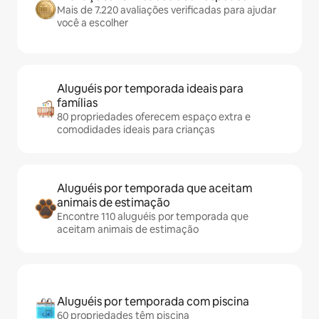
Mais de 7.220 avaliações verificadas para ajudar
você a escolher
Aluguéis por temporada ideais para
famílias
80 propriedades oferecem espaço extra e
comodidades ideais para crianças
Aluguéis por temporada que aceitam
animais de estimação
Encontre 110 aluguéis por temporada que
aceitam animais de estimação
Aluguéis por temporada com piscina
60 propriedades têm piscina