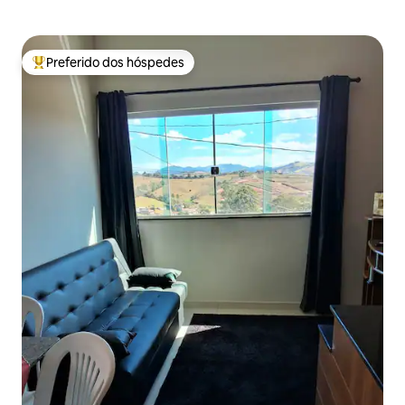
Preferido dos hóspedes
Entre os melhores preferidos dos hóspedes