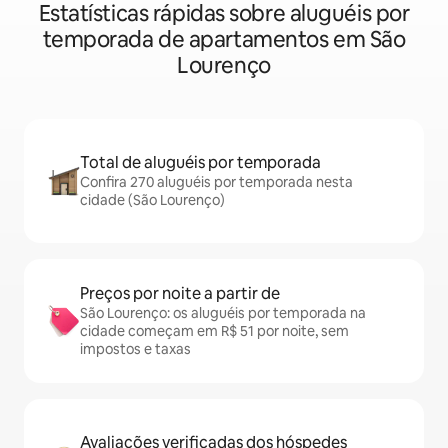
Estatísticas rápidas sobre aluguéis por
temporada de apartamentos em São
Lourenço
Total de aluguéis por temporada
Confira 270 aluguéis por temporada nesta
cidade (São Lourenço)
Preços por noite a partir de
São Lourenço: os aluguéis por temporada na
cidade começam em R$ 51 por noite, sem
impostos e taxas
Avaliações verificadas dos hóspedes