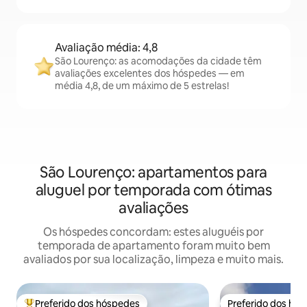
Avaliação média: 4,8
São Lourenço: as acomodações da cidade têm
avaliações excelentes dos hóspedes — em
média 4,8, de um máximo de 5 estrelas!
São Lourenço: apartamentos para
aluguel por temporada com ótimas
avaliações
Os hóspedes concordam: estes aluguéis por
temporada de apartamento foram muito bem
avaliados por sua localização, limpeza e muito mais.
Preferido dos hóspedes
Preferido dos hó