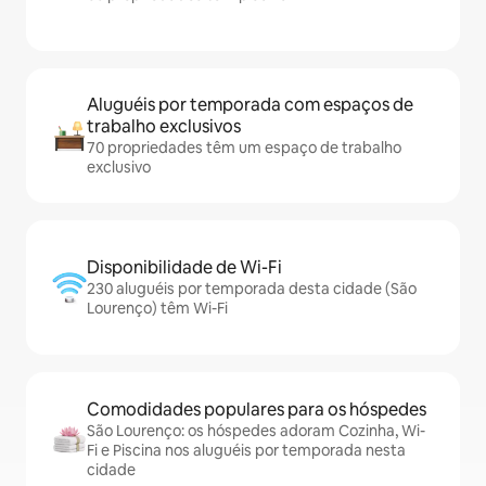
Aluguéis por temporada com espaços de
trabalho exclusivos
70 propriedades têm um espaço de trabalho
exclusivo
Disponibilidade de Wi-Fi
230 aluguéis por temporada desta cidade (São
Lourenço) têm Wi-Fi
Comodidades populares para os hóspedes
São Lourenço: os hóspedes adoram Cozinha, Wi-
Fi e Piscina nos aluguéis por temporada nesta
cidade