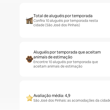
Total de aluguéis por temporada
Confira 10 aluguéis por temporada nesta
cidade (São José dos Pinhais)
Aluguéis por temporada que aceitam
animais de estimação
Encontre 10 aluguéis por temporada que
aceitam animais de estimação
Avaliação média: 4,9
São José dos Pinhais: as acomodações da cidad