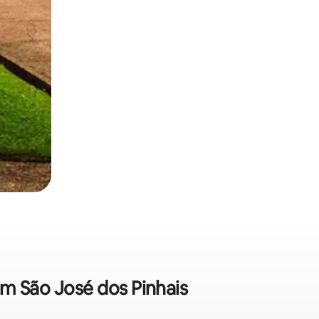
em São José dos Pinhais