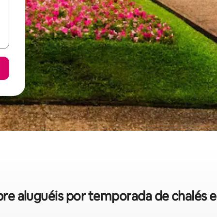
obre aluguéis por temporada de chalés 