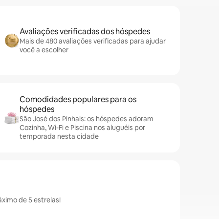
Avaliações verificadas dos hóspedes
Mais de 480 avaliações verificadas para ajudar
você a escolher
Comodidades populares para os
hóspedes
São José dos Pinhais: os hóspedes adoram
Cozinha, Wi-Fi e Piscina nos aluguéis por
temporada nesta cidade
ximo de 5 estrelas!