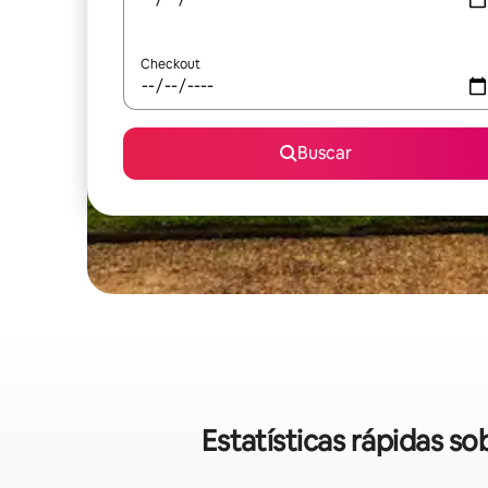
Checkout
Buscar
Estatísticas rápidas s