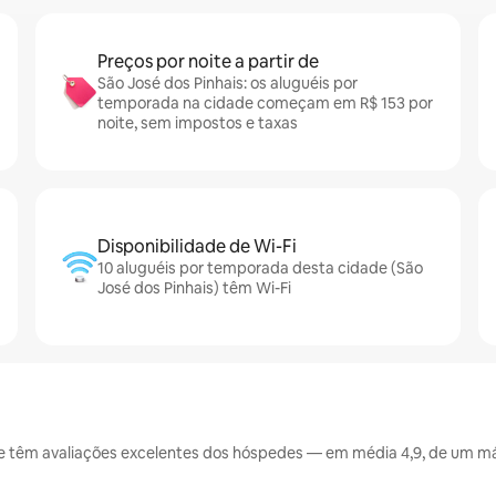
Preços por noite a partir de
São José dos Pinhais: os aluguéis por
temporada na cidade começam em R$ 153 por
noite, sem impostos e taxas
Disponibilidade de Wi-Fi
10 aluguéis por temporada desta cidade (São
José dos Pinhais) têm Wi-Fi
e têm avaliações excelentes dos hóspedes — em média 4,9, de um má