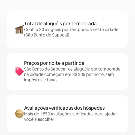
Total de aluguéis por temporada
Confira 30 aluguéis por temporada nesta cidade
(São Bento do Sapucaí)
Preços por noite a partir de
São Bento do Sapucaí: os aluguéis por temporada
na cidade começam em R$ 205 por noite, sem
impostos e taxas
Avaliações verificadas dos hóspedes
Mais de 1.850 avaliações verificadas para ajudar
você a escolher