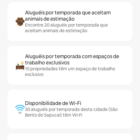
Aluguéis por temporada que aceitam
animais de estimação
Encontre 20 aluguéis por temporada que
aceitam animais de estimação
Aluguéis por temporada com espaços de
trabalho exclusivos
10 propriedades têm um espaço de trabalho
exclusivo
Disponibilidade de Wi-Fi
30 aluguéis por temporada desta cidade (São
Bento do Sapucaí) têm Wi-Fi