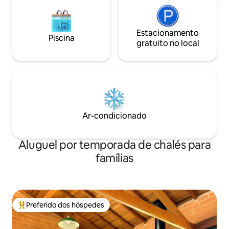
Estacionamento
Piscina
gratuito no local
Ar-condicionado
Aluguel por temporada de chalés para
famílias
Preferido dos hóspedes
Entre os melhores preferidos dos hóspedes