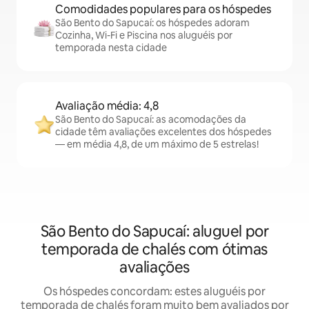
Comodidades populares para os hóspedes
São Bento do Sapucaí: os hóspedes adoram
Cozinha, Wi-Fi e Piscina nos aluguéis por
temporada nesta cidade
Avaliação média: 4,8
São Bento do Sapucaí: as acomodações da
cidade têm avaliações excelentes dos hóspedes
— em média 4,8, de um máximo de 5 estrelas!
São Bento do Sapucaí: aluguel por
temporada de chalés com ótimas
avaliações
Os hóspedes concordam: estes aluguéis por
temporada de chalés foram muito bem avaliados por