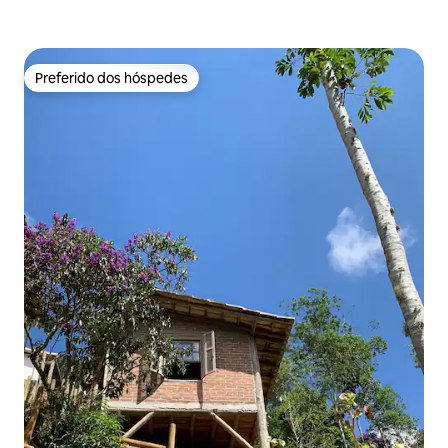
Preferido dos hóspedes
Preferido dos hóspedes