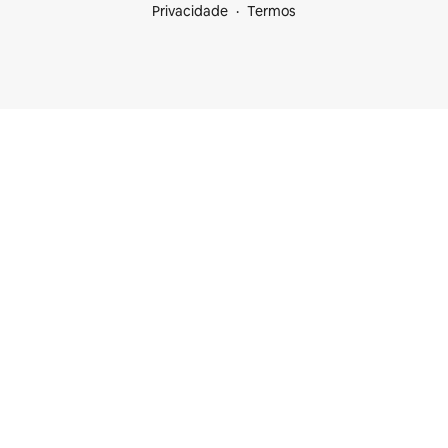
Privacidade
Termos