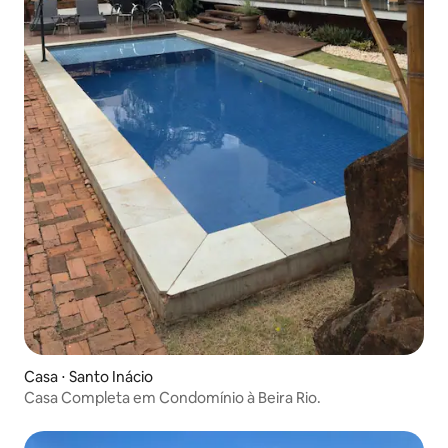
Casa ⋅ Santo Inácio
Casa Completa em Condomínio à Beira Rio.