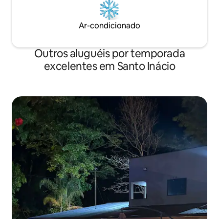
Ar-condicionado
Outros aluguéis por temporada
excelentes em Santo Inácio