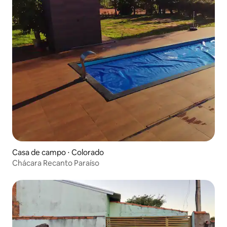
Casa de campo ⋅ Colorado
Chácara Recanto Paraíso