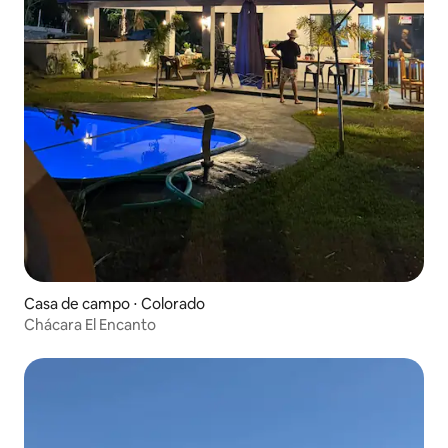
Casa de campo ⋅ Colorado
Chácara El Encanto