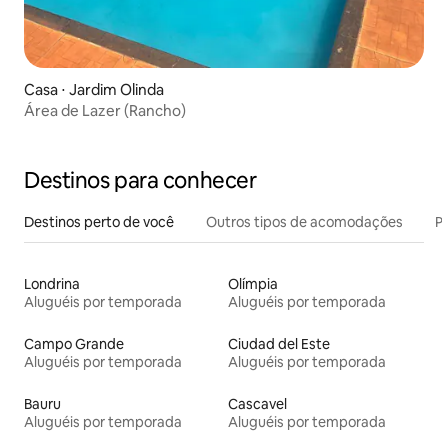
Casa ⋅ Jardim Olinda
Área de Lazer (Rancho)
Destinos para conhecer
Destinos perto de você
Outros tipos de acomodações
Pr
Londrina
Olímpia
Aluguéis por temporada
Aluguéis por temporada
Campo Grande
Ciudad del Este
Aluguéis por temporada
Aluguéis por temporada
Bauru
Cascavel
Aluguéis por temporada
Aluguéis por temporada