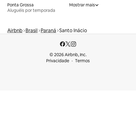
Ponta Grossa
Mostrar mais
Aluguéis por temporada
Airbnb
Brasil
Paraná
Santo Inácio
© 2026 Airbnb, Inc.
Privacidade
Termos