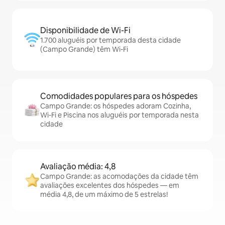
Disponibilidade de Wi-Fi
1.700 aluguéis por temporada desta cidade
(Campo Grande) têm Wi-Fi
Comodidades populares para os hóspedes
Campo Grande: os hóspedes adoram Cozinha,
Wi-Fi e Piscina nos aluguéis por temporada nesta
cidade
Avaliação média: 4,8
Campo Grande: as acomodações da cidade têm
avaliações excelentes dos hóspedes — em
média 4,8, de um máximo de 5 estrelas!