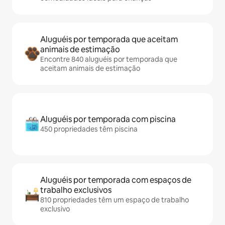
Aluguéis por temporada que aceitam
animais de estimação
Encontre 840 aluguéis por temporada que
aceitam animais de estimação
Aluguéis por temporada com piscina
450 propriedades têm piscina
Aluguéis por temporada com espaços de
trabalho exclusivos
810 propriedades têm um espaço de trabalho
exclusivo