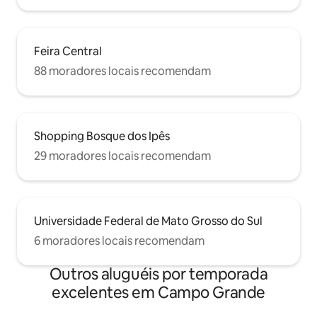
Feira Central
88 moradores locais recomendam
Shopping Bosque dos Ipês
29 moradores locais recomendam
Universidade Federal de Mato Grosso do Sul
6 moradores locais recomendam
Outros aluguéis por temporada
excelentes em Campo Grande