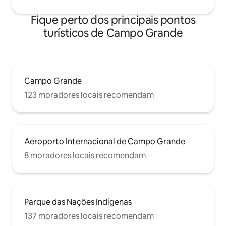
Fique perto dos principais pontos
turísticos de Campo Grande
Campo Grande
123 moradores locais recomendam
Aeroporto Internacional de Campo Grande
8 moradores locais recomendam
Parque das Nações Indígenas
137 moradores locais recomendam