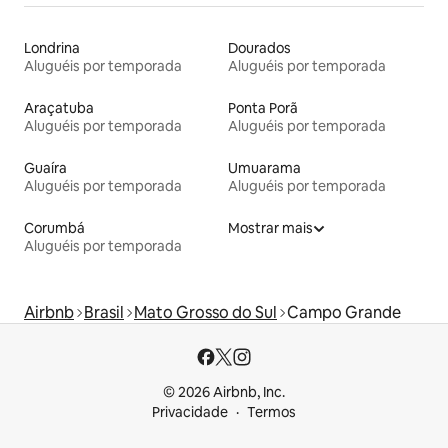
Londrina
Dourados
Aluguéis por temporada
Aluguéis por temporada
Araçatuba
Ponta Porã
Aluguéis por temporada
Aluguéis por temporada
Guaíra
Umuarama
Aluguéis por temporada
Aluguéis por temporada
Corumbá
Mostrar mais
Aluguéis por temporada
Airbnb
Brasil
Mato Grosso do Sul
Campo Grande
© 2026 Airbnb, Inc.
Privacidade
Termos