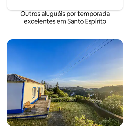
Outros aluguéis por temporada
excelentes em Santo Espírito