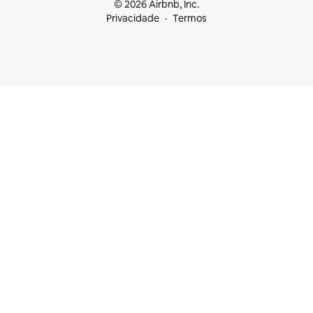
© 2026 Airbnb, Inc.
Privacidade
Termos