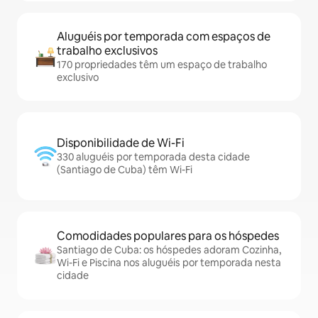
Aluguéis por temporada com espaços de
trabalho exclusivos
170 propriedades têm um espaço de trabalho
exclusivo
Disponibilidade de Wi-Fi
330 aluguéis por temporada desta cidade
(Santiago de Cuba) têm Wi-Fi
Comodidades populares para os hóspedes
Santiago de Cuba: os hóspedes adoram Cozinha,
Wi-Fi e Piscina nos aluguéis por temporada nesta
cidade