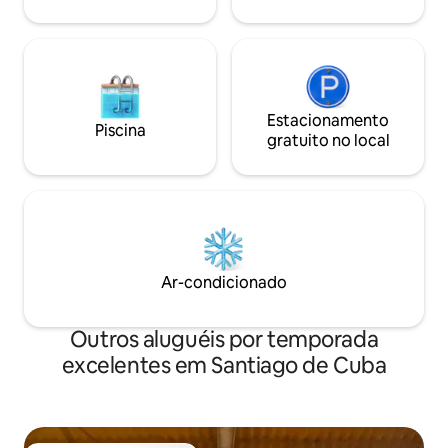
Estacionamento
Piscina
gratuito no local
Ar-condicionado
Outros aluguéis por temporada
excelentes em Santiago de Cuba