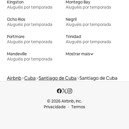
Kingston
Montego Bay
Aluguéis por temporada
Aluguéis por temporada
Ocho Rios
Negril
Aluguéis por temporada
Aluguéis por temporada
Portmore
Trinidad
Aluguéis por temporada
Aluguéis por temporada
Mandeville
Mostrar mais
Aluguéis por temporada
Airbnb
Cuba
Santiago de Cuba
Santiago de Cuba
© 2026 Airbnb, Inc.
Privacidade
Termos