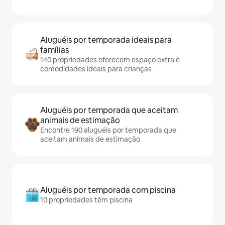
Aluguéis por temporada ideais para
famílias
140 propriedades oferecem espaço extra e
comodidades ideais para crianças
Aluguéis por temporada que aceitam
animais de estimação
Encontre 190 aluguéis por temporada que
aceitam animais de estimação
Aluguéis por temporada com piscina
10 propriedades têm piscina