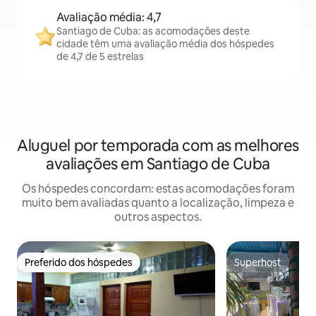
Avaliação média: 4,7
Santiago de Cuba: as acomodações deste
cidade têm uma avaliação média dos hóspedes
de 4,7 de 5 estrelas
Aluguel por temporada com as melhores
avaliações em Santiago de Cuba
Os hóspedes concordam: estas acomodações foram
muito bem avaliadas quanto a localização, limpeza e
outros aspectos.
Preferido dos hóspedes
Superhost
Preferido dos hóspedes
Superhost