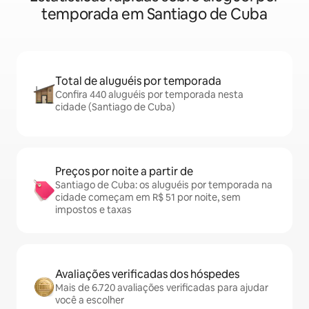
temporada em Santiago de Cuba
Total de aluguéis por temporada
Confira 440 aluguéis por temporada nesta
cidade (Santiago de Cuba)
Preços por noite a partir de
Santiago de Cuba: os aluguéis por temporada na
cidade começam em R$ 51 por noite, sem
impostos e taxas
Avaliações verificadas dos hóspedes
Mais de 6.720 avaliações verificadas para ajudar
você a escolher