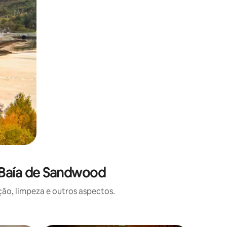
 Baía de Sandwood
o, limpeza e outros aspectos.