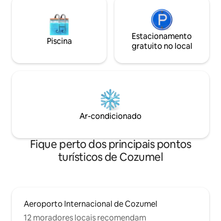
Estacionamento
Piscina
gratuito no local
Ar-condicionado
Fique perto dos principais pontos
turísticos de Cozumel
Aeroporto Internacional de Cozumel
12 moradores locais recomendam