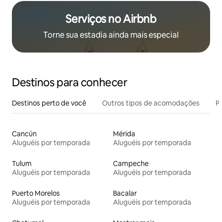
Serviços no Airbnb
Torne sua estadia ainda mais especial
Destinos para conhecer
Destinos perto de você
Outros tipos de acomodações
Pr
Cancún
Mérida
Aluguéis por temporada
Aluguéis por temporada
Tulum
Campeche
Aluguéis por temporada
Aluguéis por temporada
Puerto Morelos
Bacalar
Aluguéis por temporada
Aluguéis por temporada