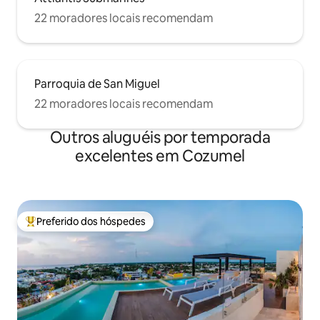
22 moradores locais recomendam
Parroquia de San Miguel
22 moradores locais recomendam
Outros aluguéis por temporada
excelentes em Cozumel
Preferido dos hóspedes
Entre os melhores preferidos dos hóspedes