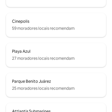
Cinepolis
59 moradores locais recomendam
Playa Azul
27 moradores locais recomendam
Parque Benito Juárez
25 moradores locais recomendam
Attlantis Submarines