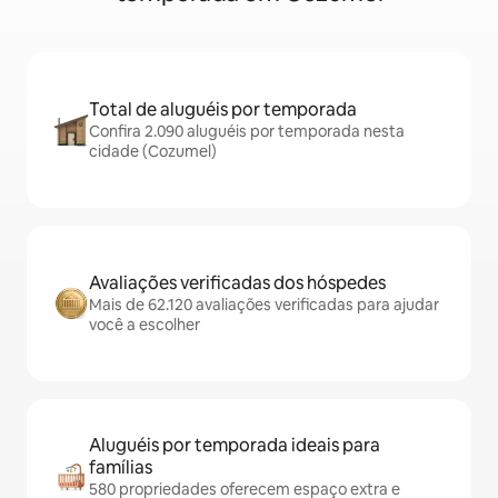
Total de aluguéis por temporada
Confira 2.090 aluguéis por temporada nesta
cidade (Cozumel)
Avaliações verificadas dos hóspedes
Mais de 62.120 avaliações verificadas para ajudar
você a escolher
Aluguéis por temporada ideais para
famílias
580 propriedades oferecem espaço extra e