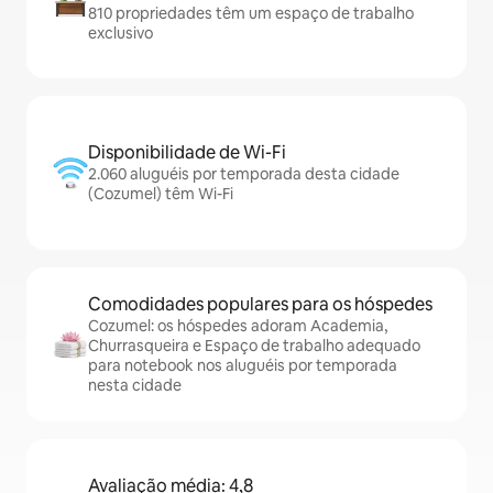
810 propriedades têm um espaço de trabalho
exclusivo
Disponibilidade de Wi-Fi
2.060 aluguéis por temporada desta cidade
(Cozumel) têm Wi-Fi
Comodidades populares para os hóspedes
Cozumel: os hóspedes adoram Academia,
Churrasqueira e Espaço de trabalho adequado
para notebook nos aluguéis por temporada
nesta cidade
Avaliação média: 4,8