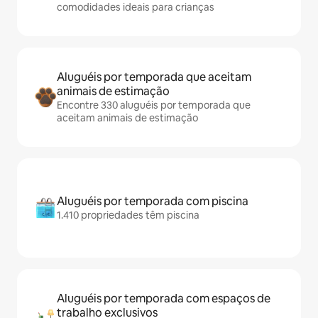
comodidades ideais para crianças
Aluguéis por temporada que aceitam
animais de estimação
Encontre 330 aluguéis por temporada que
aceitam animais de estimação
Aluguéis por temporada com piscina
1.410 propriedades têm piscina
Aluguéis por temporada com espaços de
trabalho exclusivos