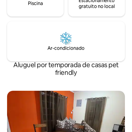
Estacionamento
Piscina
gratuito no local
Ar-condicionado
Aluguel por temporada de casas pet
friendly