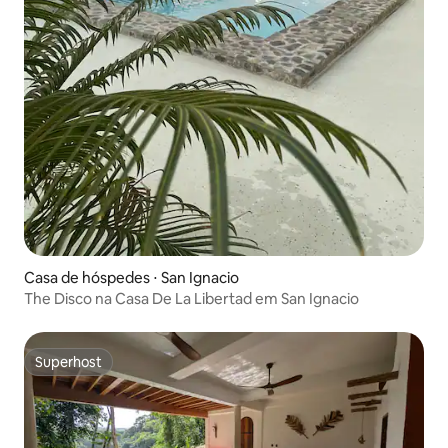
Casa de hóspedes ⋅ San Ignacio
The Disco na Casa De La Libertad em San Ignacio
Superhost
Superhost