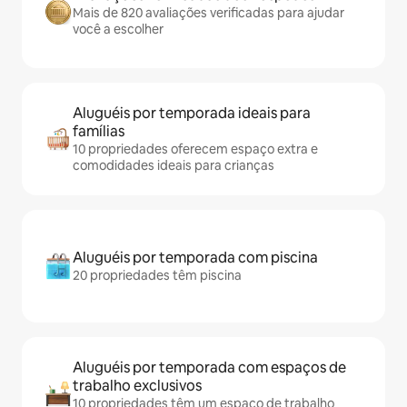
Mais de 820 avaliações verificadas para ajudar
você a escolher
Aluguéis por temporada ideais para
famílias
10 propriedades oferecem espaço extra e
comodidades ideais para crianças
Aluguéis por temporada com piscina
20 propriedades têm piscina
Aluguéis por temporada com espaços de
trabalho exclusivos
10 propriedades têm um espaço de trabalho