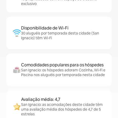
exclusivo
Disponibilidade de Wi-Fi
30 aluguéis por temporada desta cidade (San
Ignacio) têm Wi-Fi
Comodidades populares para os hóspedes
San Ignacio: os hóspedes adoram Cozinha, Wi-Fi e
Piscina nos aluguéis por temporada nesta cidade
Avaliação média: 4,7
San Ignacio: as acomodações deste cidade têm
uma avaliação média dos hóspedes de 4,7 de 5
estrelas