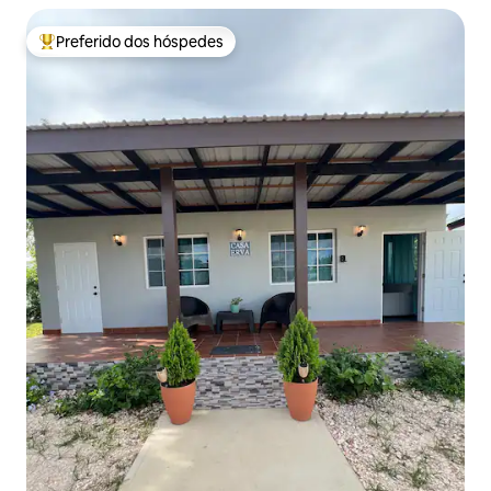
Preferido dos hóspedes
Entre os melhores preferidos dos hóspedes