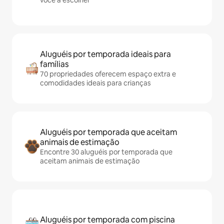
você a escolher
Aluguéis por temporada ideais para
famílias
70 propriedades oferecem espaço extra e
comodidades ideais para crianças
Aluguéis por temporada que aceitam
animais de estimação
Encontre 30 aluguéis por temporada que
aceitam animais de estimação
Aluguéis por temporada com piscina