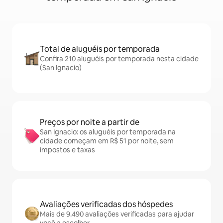
Total de aluguéis por temporada
Confira 210 aluguéis por temporada nesta cidade
(San Ignacio)
Preços por noite a partir de
San Ignacio: os aluguéis por temporada na
cidade começam em R$ 51 por noite, sem
impostos e taxas
Avaliações verificadas dos hóspedes
Mais de 9.490 avaliações verificadas para ajudar