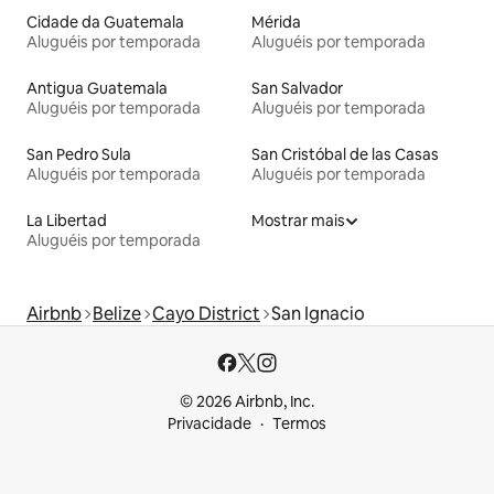
Cidade da Guatemala
Mérida
Aluguéis por temporada
Aluguéis por temporada
Antigua Guatemala
San Salvador
Aluguéis por temporada
Aluguéis por temporada
San Pedro Sula
San Cristóbal de las Casas
Aluguéis por temporada
Aluguéis por temporada
La Libertad
Mostrar mais
Aluguéis por temporada
Airbnb
Belize
Cayo District
San Ignacio
© 2026 Airbnb, Inc.
Privacidade
Termos