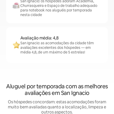
San Ignacio: os hóspedes adoram Academia,
Churrasqueira e Espaço de trabalho adequado
para notebook nos aluguéis por temporada
nesta cidade
Avaliação média: 4,8
San Ignacio: as acomodações da cidade têm
avaliações excelentes dos hóspedes — em
média 4,8, de um máximo de 5 estrelas!
Aluguel por temporada com as melhores
avaliações em San Ignacio
Os hóspedes concordam: estas acomodações foram
muito bem avaliadas quanto a localização, limpeza e
outros aspectos.