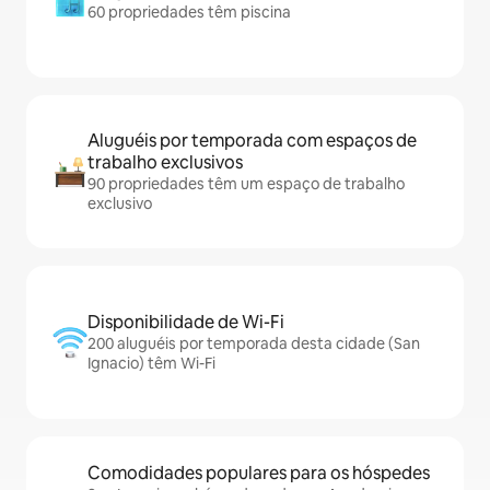
60 propriedades têm piscina
Aluguéis por temporada com espaços de
trabalho exclusivos
90 propriedades têm um espaço de trabalho
exclusivo
Disponibilidade de Wi-Fi
200 aluguéis por temporada desta cidade (San
Ignacio) têm Wi-Fi
Comodidades populares para os hóspedes