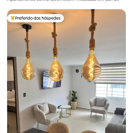
Preferido dos hóspedes
Entre os melhores preferidos dos hóspedes