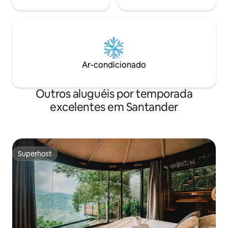
Ar-condicionado
Outros aluguéis por temporada
excelentes em Santander
Superhost
Superhost