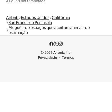
Aluguéis por temporada
Airbnb
Estados Unidos
Califórnia
San Francisco Peninsula
Aluguéis de espaços que aceitam animais de
estimação
© 2026 Airbnb, Inc.
Privacidade
Termos