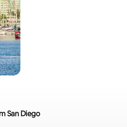
em San Diego