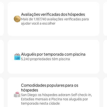
Avaliações verificadas dos hóspedes
Mais de 1.187.740 avaliações verificadas para
ajudar você a escolher
Aluguéis por temporada com piscina
5.240 propriedades têm piscina
Comodidades populares para os
hóspedes
San Diego: os hóspedes adoram Self check-in,
Estadias mensais e Piscina nos aluguéis por
temporada nesta cidade