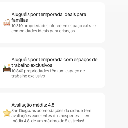
Aluguéis por temporada ideais para
famílias
10.310 propriedades oferecem espaço extra e
comodidades ideais para crianças
Aluguéis por temporada com espaços de
trabalho exclusivos
10.840 propriedades têm um espaço de
trabalho exclusivo
Avaliação média: 4,8
San Diego: as acomodações da cidade têm
avaliações excelentes dos hóspedes — em
média 4,8, de um máximo de 5 estrelas!