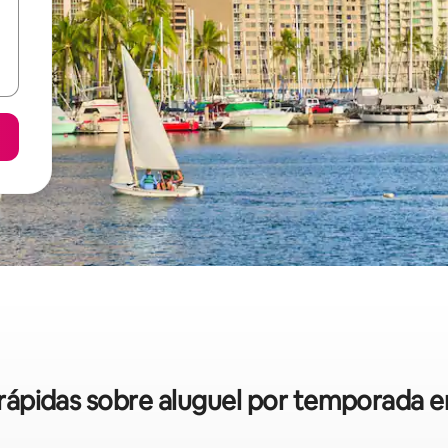
s rápidas sobre aluguel por temporada 