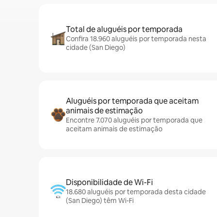
Total de aluguéis por temporada
Confira 18.960 aluguéis por temporada nesta
cidade (San Diego)
Aluguéis por temporada que aceitam
animais de estimação
Encontre 7.070 aluguéis por temporada que
aceitam animais de estimação
Disponibilidade de Wi-Fi
18.680 aluguéis por temporada desta cidade
(San Diego) têm Wi-Fi