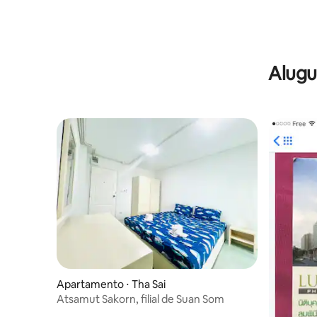
Alugu
Apartamento ⋅ Tha Sai
Atsamut Sakorn, filial de Suan Som