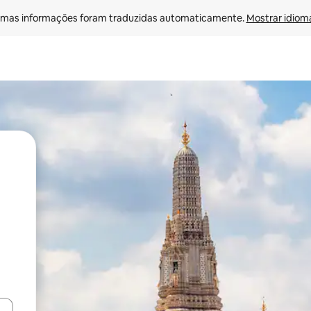
mas informações foram traduzidas automaticamente. 
Mostrar idioma