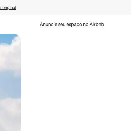
 original
Anuncie seu espaço no Airbnb