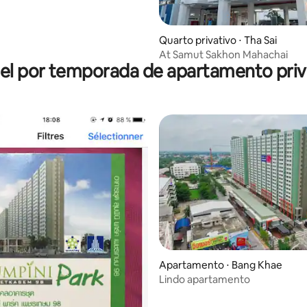
Quarto privativo ⋅ Tha Sai
At Samut Sakhon Mahachai
el por temporada de apartamento priv
Apartamento ⋅ Bang Khae
Lindo apartamento