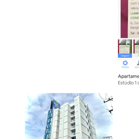
Apartame
Estúdio 1