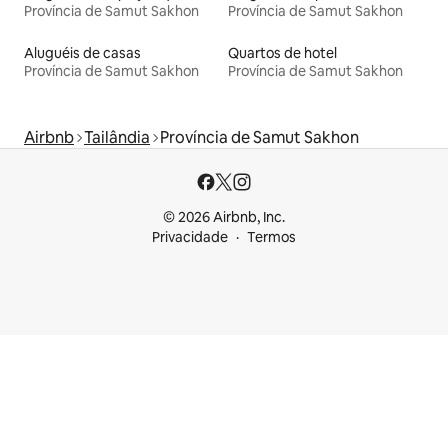
Província de Samut Sakhon
Província de Samut Sakhon
Aluguéis de casas
Quartos de hotel
Província de Samut Sakhon
Província de Samut Sakhon
Airbnb
Tailândia
Província de Samut Sakhon
© 2026 Airbnb, Inc.
Privacidade
Termos