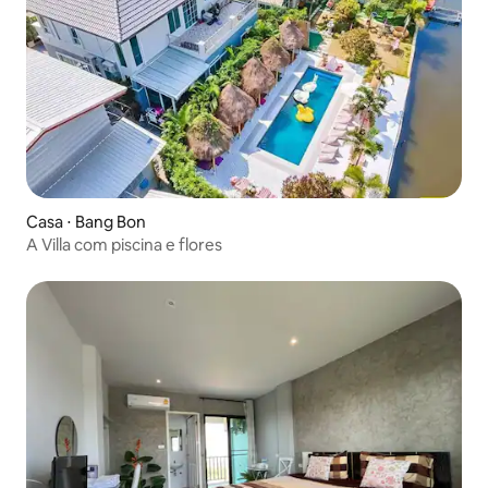
Casa ⋅ Bang Bon
A Villa com piscina e flores