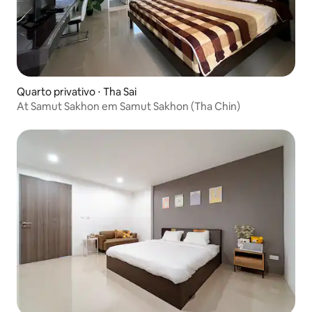
Quarto privativo ⋅ Tha Sai
At Samut Sakhon em Samut Sakhon (Tha Chin)