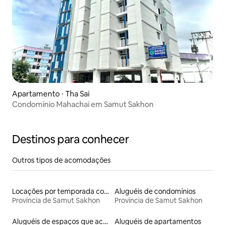
Apartamento ⋅ Tha Sai
Condomínio Mahachai em Samut Sakhon
Destinos para conhecer
Outros tipos de acomodações
Locações por temporada com piscina
Aluguéis de condomínios
Província de Samut Sakhon
Província de Samut Sakhon
Aluguéis de espaços que aceitam animais de estimação
Aluguéis de apartamentos