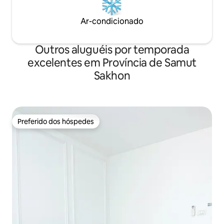
Ar-condicionado
Outros aluguéis por temporada
excelentes em Província de Samut
Sakhon
Preferido dos hóspedes
Preferido dos hóspedes