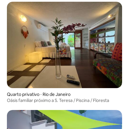
Quarto privativo ⋅ Rio de Janeiro
Oásis familiar próximo a S. Teresa / Piscina / Floresta