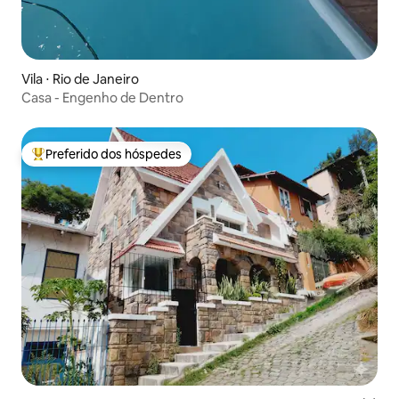
Vila ⋅ Rio de Janeiro
Casa - Engenho de Dentro
Preferido dos hóspedes
Entre os melhores preferidos dos hóspedes