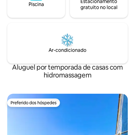
Estacionamento
Piscina
gratuito no local
Ar-condicionado
Aluguel por temporada de casas com
hidromassagem
Preferido dos hóspedes
Preferido dos hóspedes