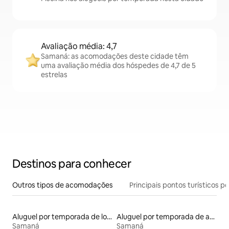
Avaliação média: 4,7
Samaná: as acomodações deste cidade têm
uma avaliação média dos hóspedes de 4,7 de 5
estrelas
Destinos para conhecer
Outros tipos de acomodações
Principais pontos turísticos po
Aluguel por temporada de lofts
Aluguel por temporada de apart-hotéis
Samaná
Samaná