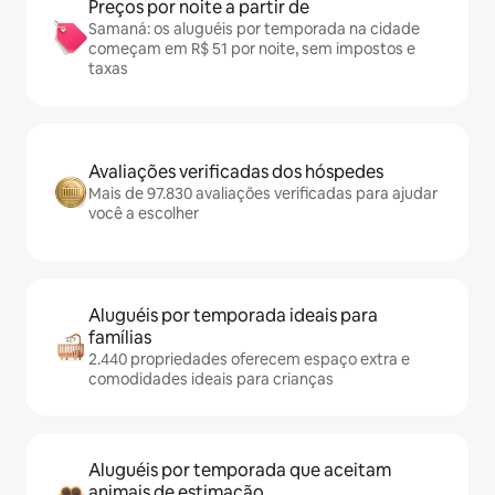
Preços por noite a partir de
Samaná: os aluguéis por temporada na cidade
começam em R$ 51 por noite, sem impostos e
taxas
Avaliações verificadas dos hóspedes
Mais de 97.830 avaliações verificadas para ajudar
você a escolher
Aluguéis por temporada ideais para
famílias
2.440 propriedades oferecem espaço extra e
comodidades ideais para crianças
Aluguéis por temporada que aceitam
animais de estimação