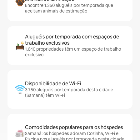
Encontre 1.350 aluguéis por temporada que
aceitam animais de estimação
Aluguéis por temporada com espaços de
trabalho exclusivos
1.640 propriedades têm um espaço de trabalho
exclusivo
Disponibilidade de Wi-Fi
3.750 aluguéis por temporada desta cidade
(Samaná) têm Wi-Fi
Comodidades populares para os hóspedes
Samaná: os hóspedes adoram Cozinha, Wi-Fi e
Piscina nos aluguéis por temporada nesta cidade