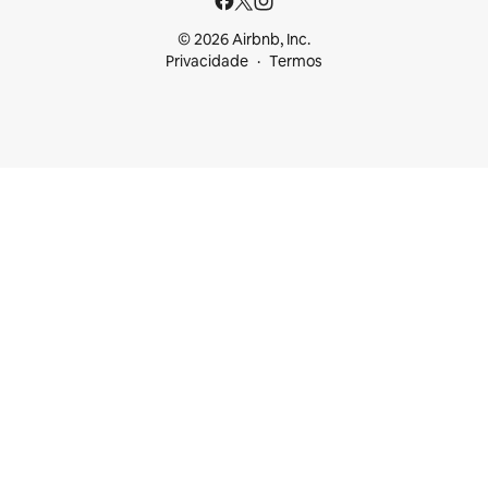
© 2026 Airbnb, Inc.
Privacidade
Termos