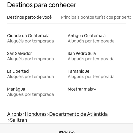
Destinos para conhecer
Destinos perto de você
Principais pontos turísticos por perto
Cidade da Guatemala
Antigua Guatemala
Aluguéis por temporada
Aluguéis por temporada
San Salvador
San Pedro Sula
Aluguéis por temporada
Aluguéis por temporada
La Libertad
Tamanique
Aluguéis por temporada
Aluguéis por temporada
Manágua
Mostrar mais
Aluguéis por temporada
Airbnb
Honduras
Departmento de Atlántida
Salitran