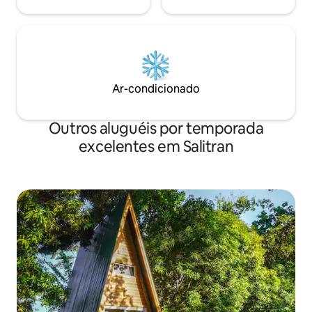
Ar-condicionado
Outros aluguéis por temporada
excelentes em Salitran