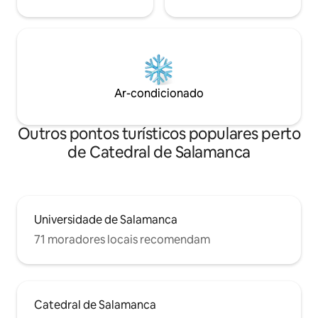
Ar-condicionado
Outros pontos turísticos populares perto
de Catedral de Salamanca
Universidade de Salamanca
71 moradores locais recomendam
Catedral de Salamanca