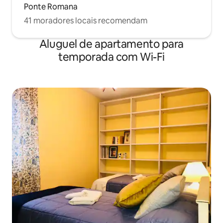
Ponte Romana
41 moradores locais recomendam
Aluguel de apartamento para
temporada com Wi-Fi