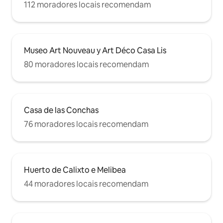
112 moradores locais recomendam
Museo Art Nouveau y Art Déco Casa Lis
80 moradores locais recomendam
Casa de las Conchas
76 moradores locais recomendam
Huerto de Calixto e Melibea
44 moradores locais recomendam