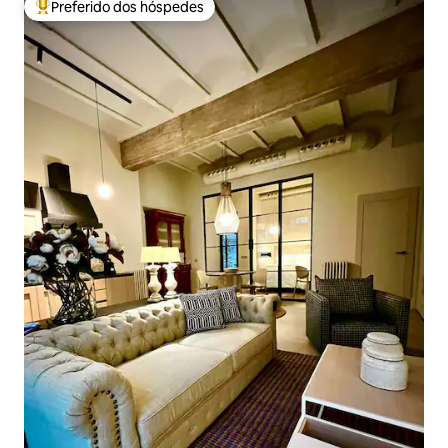
Preferido dos hóspedes
Entre os melhores preferidos dos hóspedes