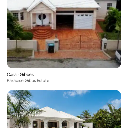
Casa ⋅ Gibbes
Paradise Gibbs Estate