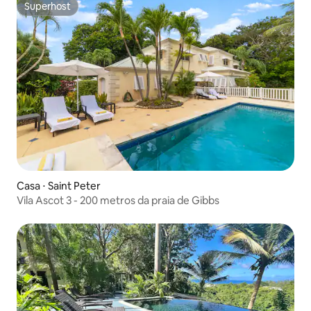
Superhost
Superhost
Casa ⋅ Saint Peter
Vila Ascot 3 - 200 metros da praia de Gibbs