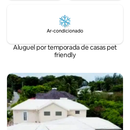
Ar-condicionado
Aluguel por temporada de casas pet
friendly