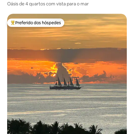
Oásis de 4 quartos com vista para o mar
Preferido dos hóspedes
Entre os melhores preferidos dos hóspedes