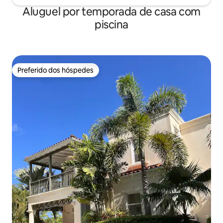
Aluguel por temporada de casa com
piscina
Preferido dos hóspedes
Preferido dos hóspedes