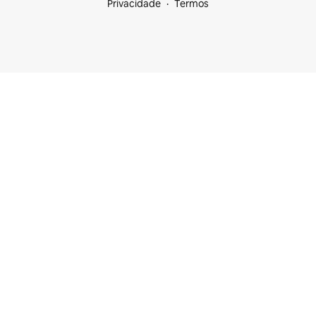
Privacidade
Termos