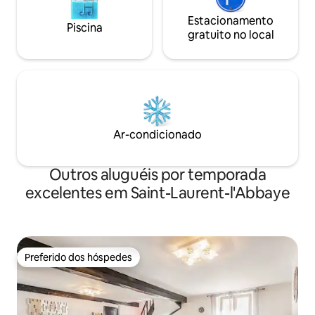
Estacionamento
Piscina
gratuito no local
Ar-condicionado
Outros aluguéis por temporada
excelentes em Saint-Laurent-l'Abbaye
Preferido dos hóspedes
Preferido dos hóspedes