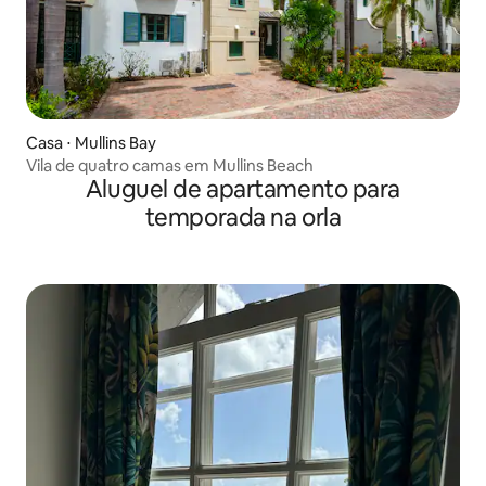
Casa ⋅ Mullins Bay
Vila de quatro camas em Mullins Beach
Aluguel de apartamento para
temporada na orla