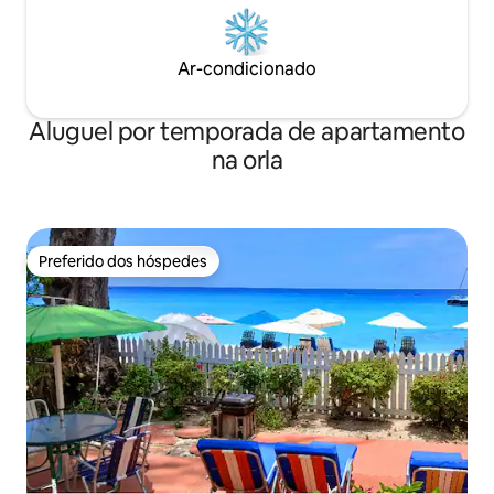
Ar-condicionado
Aluguel por temporada de apartamento
na orla
Preferido dos hóspedes
Preferido dos hóspedes