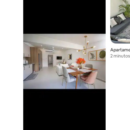
Apartamen
2 minutos 