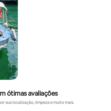
m ótimas avaliações
 sua localização, limpeza e muito mais.