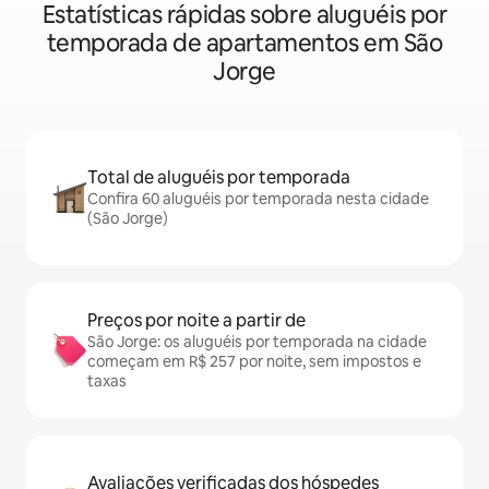
Estatísticas rápidas sobre aluguéis por
temporada de apartamentos em São
Jorge
Total de aluguéis por temporada
Confira 60 aluguéis por temporada nesta cidade
(São Jorge)
Preços por noite a partir de
São Jorge: os aluguéis por temporada na cidade
começam em R$ 257 por noite, sem impostos e
taxas
Avaliações verificadas dos hóspedes