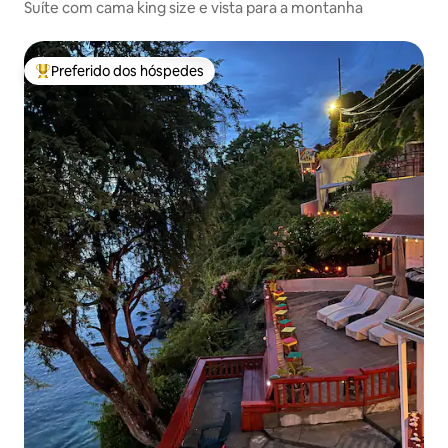
Suíte com cama king size e vista para a montanha
Preferido dos hóspedes
Entre os melhores preferidos dos hóspedes