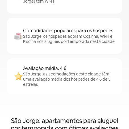
Jorge) têm Wi-Fi
Comodidades populares para os hóspedes
São Jorge: os hóspedes adoram Cozinha, Wi-Fi e
Piscina nos aluguéis por temporada nesta cidade
Avaliação média: 4,6
São Jorge: as acomodações deste cidade têm
uma avaliação média dos hóspedes de 4,6 de 5
estrelas
São Jorge: apartamentos para aluguel
por temporada com ótimas avaliações