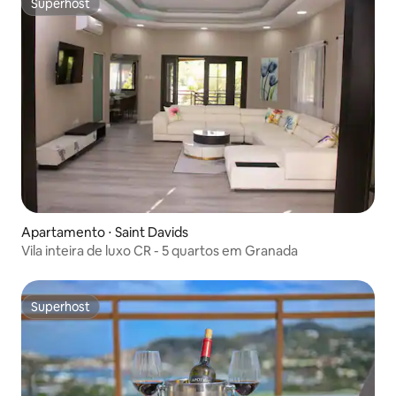
Superhost
Superhost
Apartamento ⋅ Saint Davids
Vila inteira de luxo CR - 5 quartos em Granada
Superhost
Superhost