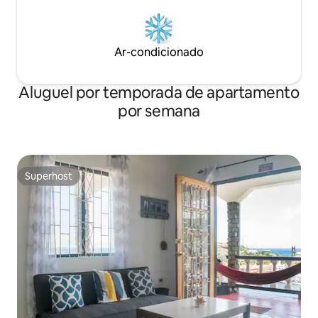
Ar-condicionado
Aluguel por temporada de apartamento
por semana
Superhost
Superhost