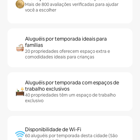
Mais de 800 avaliações verificadas para ajudar
você a escolher
Aluguéis por temporada ideais para
famílias
20 propriedades oferecem espaço extra e
comodidades ideais para crianças
Aluguéis por temporada com espaços de
trabalho exclusivos
40 propriedades têm um espaço de trabalho
exclusivo
Disponibilidade de Wi-Fi
60 aluguéis por temporada desta cidade (São