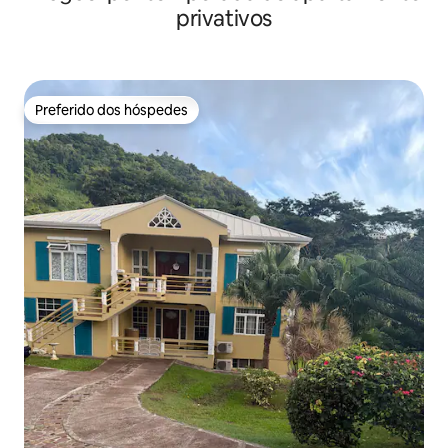
privativos
Preferido dos hóspedes
Preferido dos hóspedes