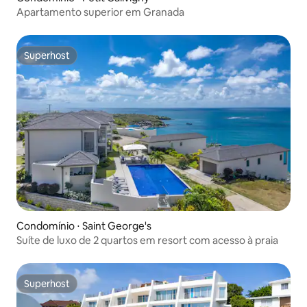
Apartamento superior em Granada
Superhost
Superhost
Condomínio ⋅ Saint George's
Suíte de luxo de 2 quartos em resort com acesso à praia
Superhost
Superhost