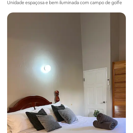
Unidade espaçosa e bem iluminada com campo de golfe