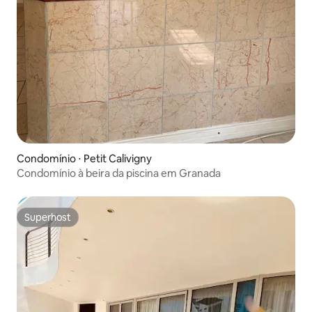
Condomínio ⋅ Petit Calivigny
Condomínio à beira da piscina em Granada
Superhost
Superhost