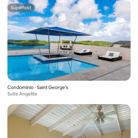
Superhost
Superhost
Condomínio ⋅ Saint George's
Suíte Angelite