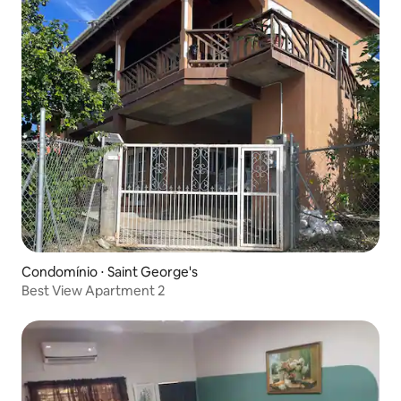
Condomínio ⋅ Saint George's
Best View Apartment 2