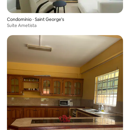
Condomínio ⋅ Saint George's
Suíte Ametista