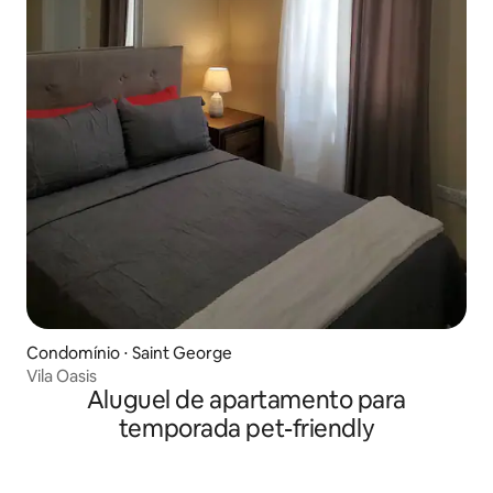
Condomínio ⋅ Saint George
Vila Oasis
Aluguel de apartamento para
temporada pet-friendly