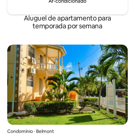
Ar-condicionado
Aluguel de apartamento para
temporada por semana
Condomínio ⋅ Belmont