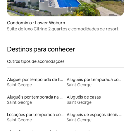
Condomínio ⋅ Lower Woburn
Suíte de luxo Citrine 2 quartos c comodidades de resort
Destinos para conhecer
Outros tipos de acomodações
Aluguel por temporada de flats
Aluguéis por temporada com caiaque
Saint George
Saint George
Aluguéis por temporada na orla
Aluguéis de casas
Saint George
Saint George
Locações por temporada com piscina
Aluguéis de espaços ideais para famílias
Saint George
Saint George