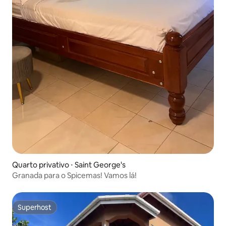
Quarto privativo ⋅ Saint George's
Granada para o Spicemas! Vamos lá!
Superhost
Superhost