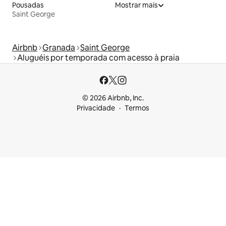
Pousadas
Mostrar mais
Saint George
Airbnb
Granada
Saint George
Aluguéis por temporada com acesso à praia
© 2026 Airbnb, Inc.
Privacidade
Termos