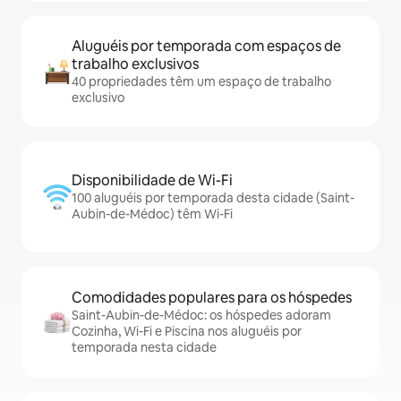
Aluguéis por temporada com espaços de
trabalho exclusivos
40 propriedades têm um espaço de trabalho
exclusivo
Disponibilidade de Wi-Fi
100 aluguéis por temporada desta cidade (Saint-
Aubin-de-Médoc) têm Wi-Fi
Comodidades populares para os hóspedes
Saint-Aubin-de-Médoc: os hóspedes adoram
Cozinha, Wi-Fi e Piscina nos aluguéis por
temporada nesta cidade