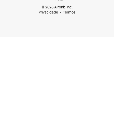
© 2026 Airbnb, Inc.
Privacidade
Termos