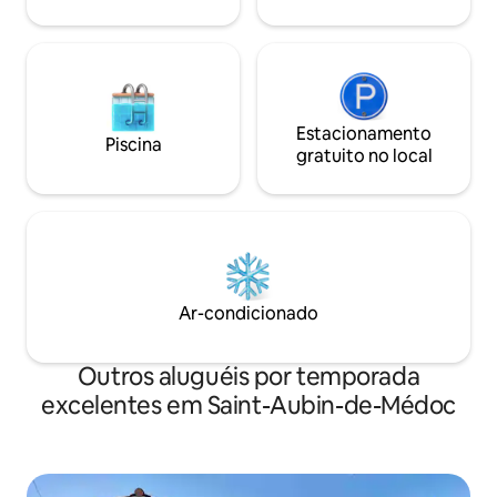
Estacionamento
Piscina
gratuito no local
Ar-condicionado
Outros aluguéis por temporada
excelentes em Saint-Aubin-de-Médoc