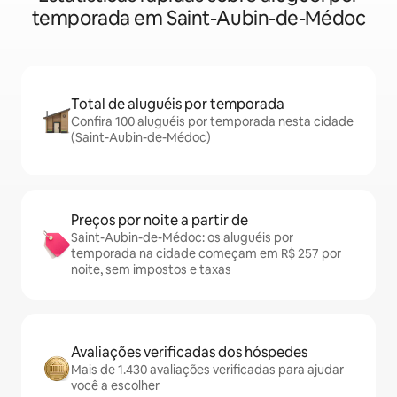
temporada em Saint-Aubin-de-Médoc
Total de aluguéis por temporada
Confira 100 aluguéis por temporada nesta cidade
(Saint-Aubin-de-Médoc)
Preços por noite a partir de
Saint-Aubin-de-Médoc: os aluguéis por
temporada na cidade começam em R$ 257 por
noite, sem impostos e taxas
Avaliações verificadas dos hóspedes
Mais de 1.430 avaliações verificadas para ajudar
você a escolher