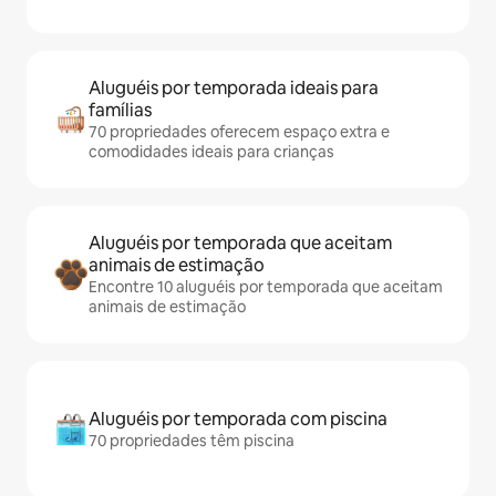
Aluguéis por temporada ideais para
famílias
70 propriedades oferecem espaço extra e
comodidades ideais para crianças
Aluguéis por temporada que aceitam
animais de estimação
Encontre 10 aluguéis por temporada que aceitam
animais de estimação
Aluguéis por temporada com piscina
70 propriedades têm piscina