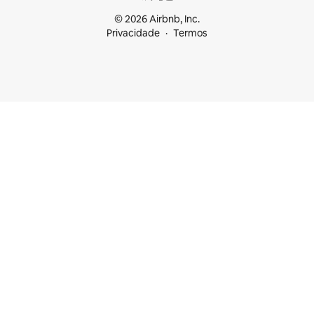
© 2026 Airbnb, Inc.
Privacidade
Termos