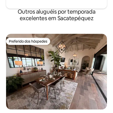
Outros aluguéis por temporada
excelentes em Sacatepéquez
Preferido dos hóspedes
Preferido dos hóspedes