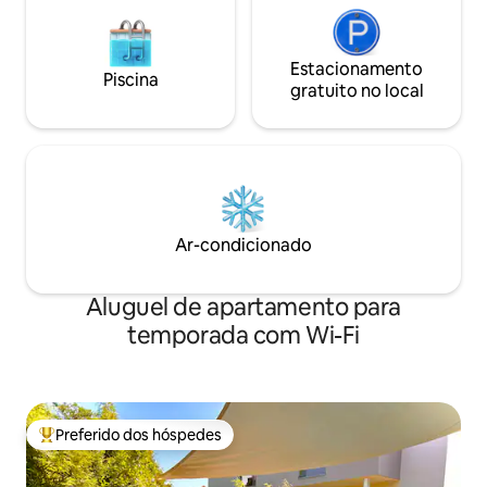
Estacionamento
Piscina
gratuito no local
Ar-condicionado
Aluguel de apartamento para
temporada com Wi-Fi
Preferido dos hóspedes
Entre os melhores preferidos dos hóspedes