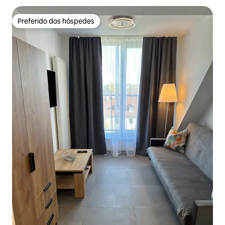
Preferido dos hóspedes
Preferido dos hóspedes