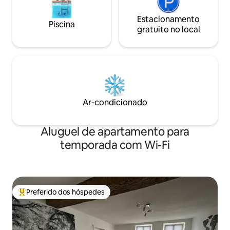
Estacionamento
Piscina
gratuito no local
Ar-condicionado
Aluguel de apartamento para
temporada com Wi-Fi
Preferido dos hóspedes
Entre os melhores preferidos dos hóspedes