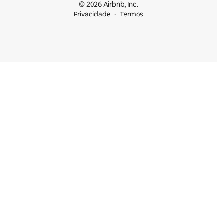
© 2026 Airbnb, Inc.
Privacidade
Termos