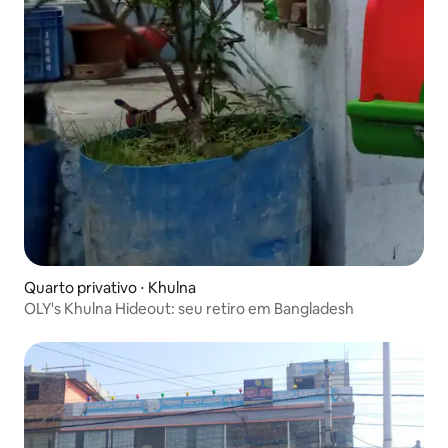
Quarto privativo ⋅ Khulna
OLY's Khulna Hideout: seu retiro em Bangladesh