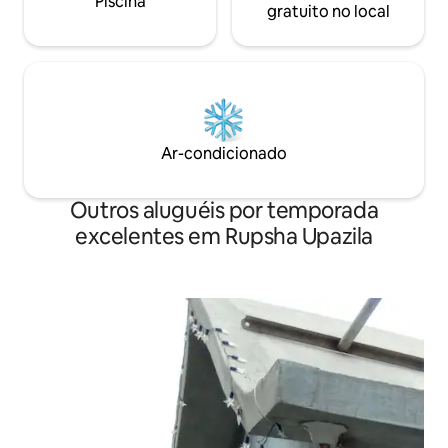
Piscina
gratuito no local
Ar-condicionado
Outros aluguéis por temporada
excelentes em Rupsha Upazila