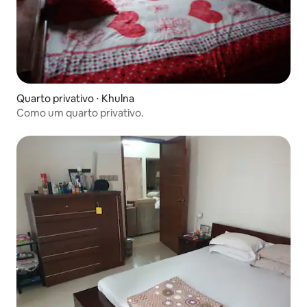
Quarto privativo ⋅ Khulna
Como um quarto privativo.