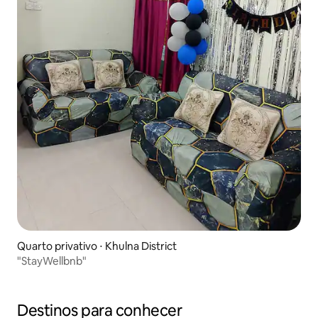
Quarto privativo ⋅ Khulna District
"StayWellbnb"
Destinos para conhecer