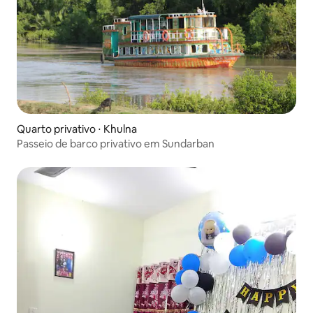
Quarto privativo ⋅ Khulna
Passeio de barco privativo em Sundarban