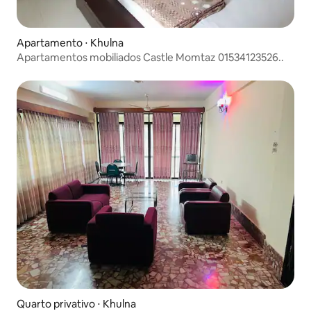
Apartamento ⋅ Khulna
Apartamentos mobiliados Castle Momtaz 01534123526..
Quarto privativo ⋅ Khulna