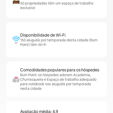
50 propriedades têm um espaço de trabalho
exclusivo
Disponibilidade de Wi-Fi
150 aluguéis por temporada desta cidade (Rum
Point) têm Wi-Fi
Comodidades populares para os hóspedes
Rum Point: os hóspedes adoram Academia,
Churrasqueira e Espaço de trabalho adequado
para notebook nos aluguéis por temporada
nesta cidade
Avaliação média: 4,9