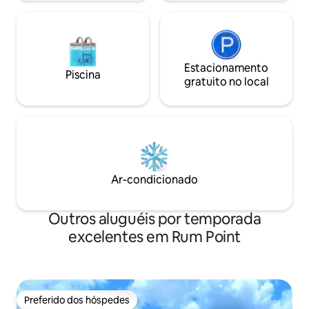
Estacionamento
Piscina
gratuito no local
Ar-condicionado
Outros aluguéis por temporada
excelentes em Rum Point
Preferido dos hóspedes
Preferido dos hóspedes