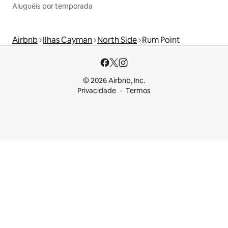
Aluguéis por temporada
Airbnb
Ilhas Cayman
North Side
Rum Point
© 2026 Airbnb, Inc.
Privacidade
Termos