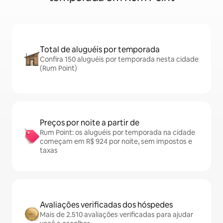
Total de aluguéis por temporada
Confira 150 aluguéis por temporada nesta cidade
(Rum Point)
Preços por noite a partir de
Rum Point: os aluguéis por temporada na cidade
começam em R$ 924 por noite, sem impostos e
taxas
Avaliações verificadas dos hóspedes
Mais de 2.510 avaliações verificadas para ajudar