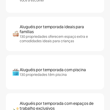
você a escolher
Aluguéis por temporada ideais para
famílias
130 propriedades oferecem espaço extra e
comodidades ideais para crianças
Aluguéis por temporada com piscina
130 propriedades têm piscina
Aluguéis por temporada com espaços de
trabalho exclusivos